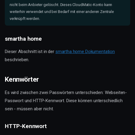
nicht beim Anbieter gelöscht. Dieses CloudMatic-Konto kann
weiterhin verwendet und bei Bedarf mit einer anderen Zentrale
verknüpft werden.
smartha home
Dieser Abschnitt ist in der
smartha home Dokumentation
beschrieben.
Kennwörter
Es wird zwischen zwei Passwörtern unterschieden: Webseiten-
Passwort und HTTP-Kennwort. Diese können unterschiedlich
sein - müssen aber nicht.
HTTP-Kennwort