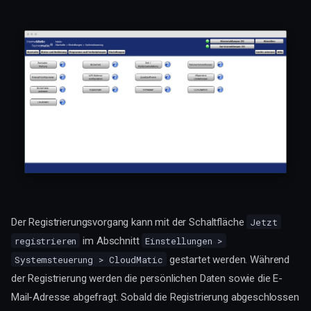
Der Registrierungsvorgang kann mit der Schaltfläche
Jetzt
im Abschnitt
registrieren
Einstellungen >
gestartet werden. Während
Systemsteuerung > CloudMatic
der Registrierung werden die persönlichen Daten sowie die E-
Mail-Adresse abgefragt. Sobald die Registrierung abgeschlossen