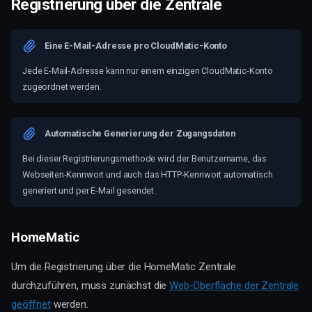
Registrierung über die Zentrale
Eine E-Mail-Adresse pro CloudMatic-Konto
Jede E-Mail-Adresse kann nur einem einzigen CloudMatic-Konto
zugeordnet werden.
Automatische Generierung der Zugangsdaten
Bei dieser Registrierungsmethode wird der Benutzername, das
Webseiten-Kennwort und auch das HTTP-Kennwort automatisch
generiert und per E-Mail gesendet.
HomeMatic
Um die Registrierung über die HomeMatic Zentrale
durchzuführen, muss zunächst die
Web-Oberfläche der Zentrale
geöffnet
werden.