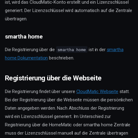
ist, wird das CloudMatic-Konto erstellt und ein Lizenzschlüssel
generiert. Der Lizenzschlüssel wird automatisch auf die Zentrale
übertragen.
smartha home
Die Registrierung über die
ist in der
smartha
smartha home
home Dokumentation
beschrieben.
Registrierung über die Webseite
Die Registrierung findet über unsere
CloudMatic Webseite
statt.
Bei der Registrierung über die Webseite müssen die persönlichen
Daten angegeben werden. Nach Abschluss der Registrierung
wird ein Lizenzschlüssel generiert. Im Unterschied zur
Registrierung über die HomeMatic oder smartha home Zentrale
muss der Lizenzschlüssel manuell auf die Zentrale übertragen