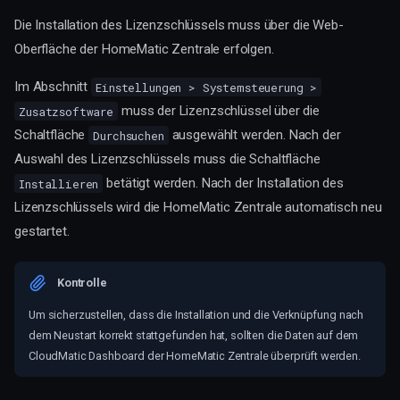
Die Installation des Lizenzschlüssels muss über die Web-
Oberfläche der HomeMatic Zentrale erfolgen.
Im Abschnitt
Einstellungen > Systemsteuerung >
muss der Lizenzschlüssel über die
Zusatzsoftware
Schaltfläche
ausgewählt werden. Nach der
Durchsuchen
Auswahl des Lizenzschlüssels muss die Schaltfläche
betätigt werden. Nach der Installation des
Installieren
Lizenzschlüssels wird die HomeMatic Zentrale automatisch neu
gestartet.
Kontrolle
Um sicherzustellen, dass die Installation und die Verknüpfung nach
dem Neustart korrekt stattgefunden hat, sollten die Daten auf dem
CloudMatic Dashboard der HomeMatic Zentrale überprüft werden.